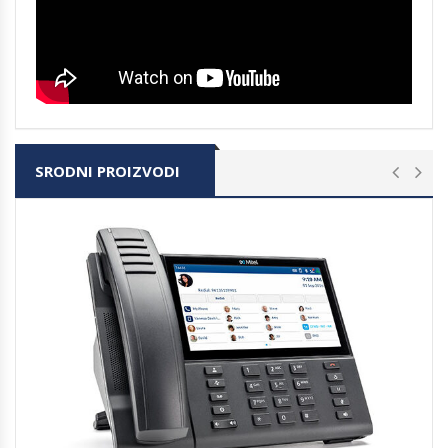
SRODNI PROIZVODI