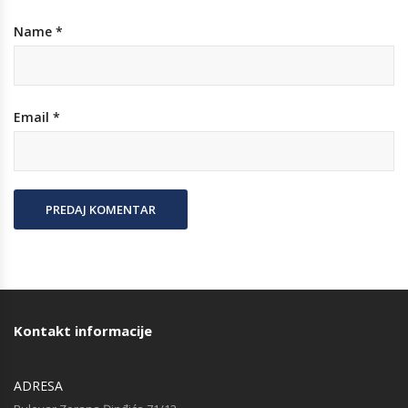
Name
*
Email
*
Kontakt informacije
ADRESA